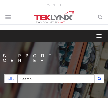
PARTNEREK